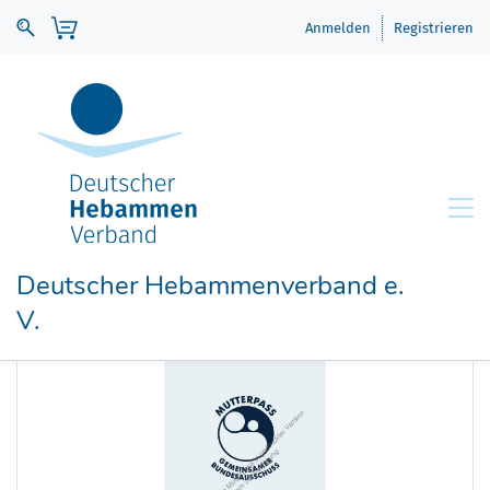
Anmelden
Registrieren
Deutscher Hebammenverband e.
V.