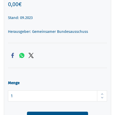
0,00€
Stand: 09.2023
Herausgeber: Gemeinsamer Bundesausschuss
Menge