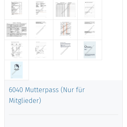
6040 Mutterpass (Nur für
Mitglieder)