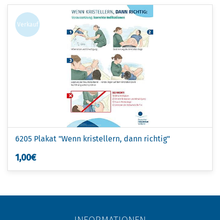
Verkauf
6205 Plakat "Wenn kristellern, dann richtig"
1,00€