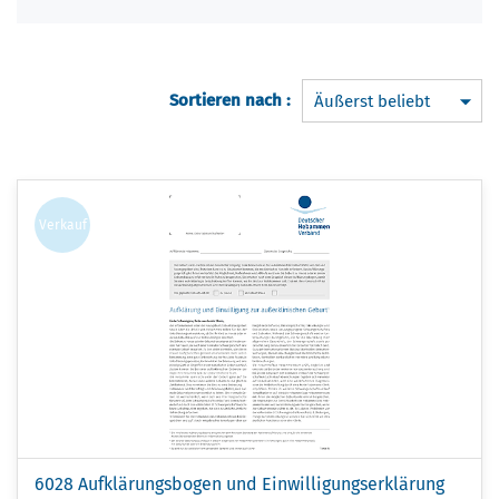
Sortieren nach :
Verkauf
6028 Aufklärungsbogen und Einwilligungserklärung