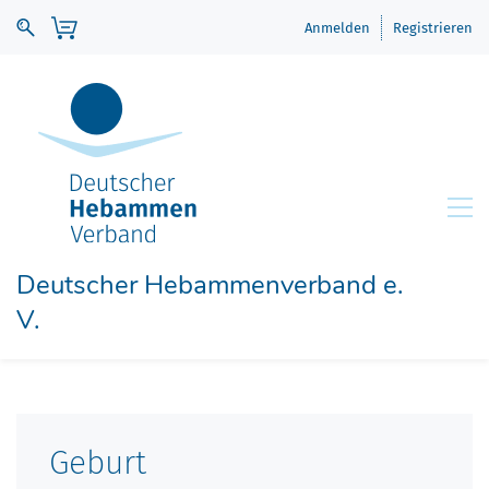
Anmelden
Registrieren
Deutscher Hebammenverband e.
V.
Geburt