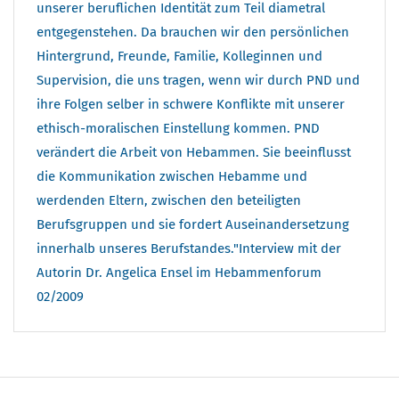
unserer beruflichen Identität zum Teil diametral
entgegenstehen. Da brauchen wir den persönlichen
Hintergrund, Freunde, Familie, Kolleginnen und
Supervision, die uns tragen, wenn wir durch PND und
ihre Folgen selber in schwere Konflikte mit unserer
ethisch-moralischen Einstellung kommen. PND
verändert die Arbeit von Hebammen. Sie beeinflusst
die Kommunikation zwischen Hebamme und
werdenden Eltern, zwischen den beteiligten
Berufsgruppen und sie fordert Auseinandersetzung
innerhalb unseres Berufstandes."Interview mit der
Autorin Dr. Angelica Ensel im Hebammenforum
02/2009