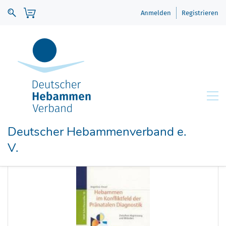
Anmelden
Registrieren
Deutscher Hebammenverband e.
V.