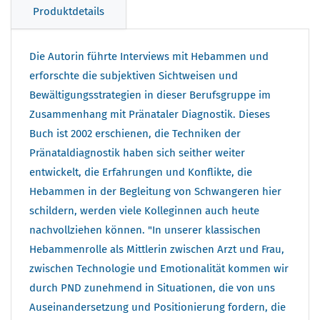
Produktdetails
Die Autorin führte Interviews mit Hebammen und
erforschte die subjektiven Sichtweisen und
Bewältigungsstrategien in dieser Berufsgruppe im
Zusammenhang mit Pränataler Diagnostik. Dieses
Buch ist 2002 erschienen, die Techniken der
Pränataldiagnostik haben sich seither weiter
entwickelt, die Erfahrungen und Konflikte, die
Hebammen in der Begleitung von Schwangeren hier
schildern, werden viele Kolleginnen auch heute
nachvollziehen können. "In unserer klassischen
Hebammenrolle als Mittlerin zwischen Arzt und Frau,
zwischen Technologie und Emotionalität kommen wir
durch PND zunehmend in Situationen, die von uns
Auseinandersetzung und Positionierung fordern, die