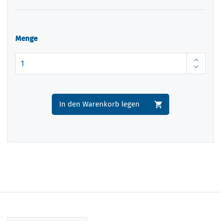
Menge
In den Warenkorb legen