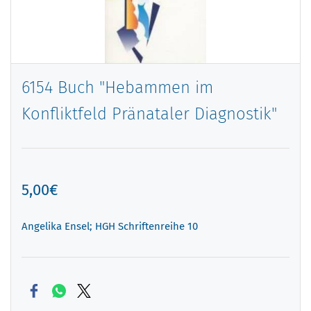
6154 Buch "Hebammen im
Konfliktfeld Pränataler Diagnostik"
5,00€
Angelika Ensel; HGH Schriftenreihe 10