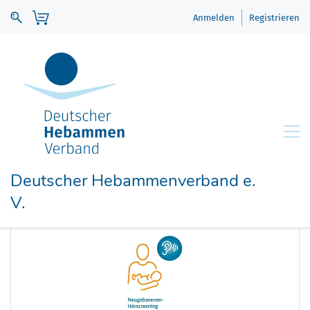
Anmelden
Registrieren
Deutscher Hebammenverband e.
V.