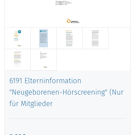
6191 Elterninformation
"Neugeborenen-Hörscreening" (Nur
für Mitglieder