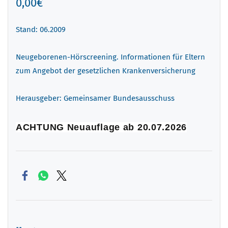
0,00€
Stand: 06.2009
Neugeborenen-Hörscreening. Informationen für Eltern
zum Angebot der gesetzlichen Krankenversicherung
Herausgeber: Gemeinsamer Bundesausschuss
ACHTUNG Neuauflage ab 20.07.2026