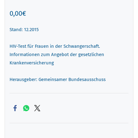
0,00€
Stand: 12.2015
HIV-Test für Frauen in der Schwangerschaft.
Informationen zum Angebot der gesetzlichen
Krankenversicherung
Herausgeber: Gemeinsamer
Bundesausschuss