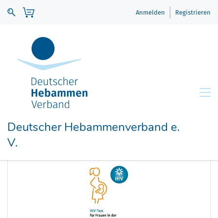
Anmelden
Registrieren
Deutscher Hebammenverband e.
V.