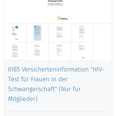
6185 Versicherteninformation "HIV-
Test für Frauen in der
Schwangerschaft" (Nur für
Mitglieder)