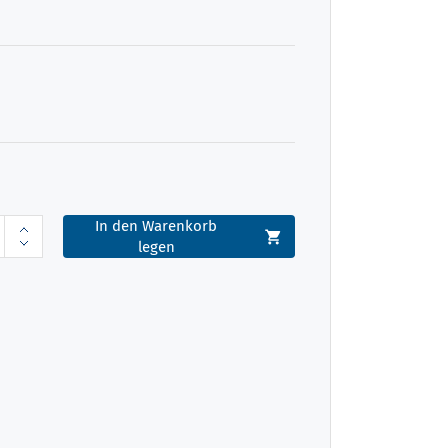
In den Warenkorb
legen