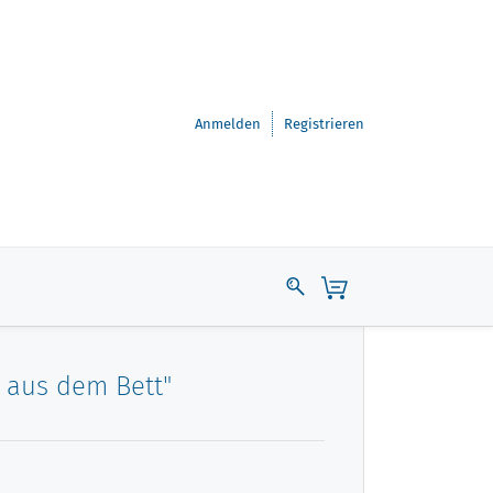
Anmelden
Registrieren
s aus dem Bett"