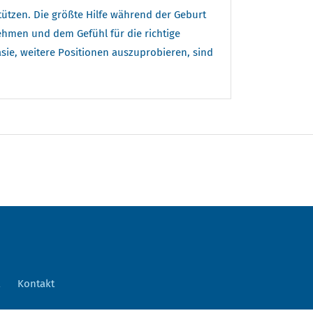
ützen. Die größte Hilfe während der Geburt
nehmen und dem Gefühl für die richtige
asie, weitere Positionen auszuprobieren, sind
Kontakt