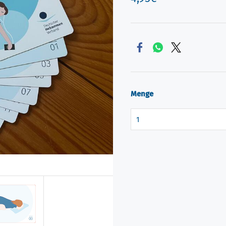
Menge