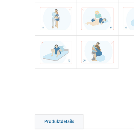
Produktdetails