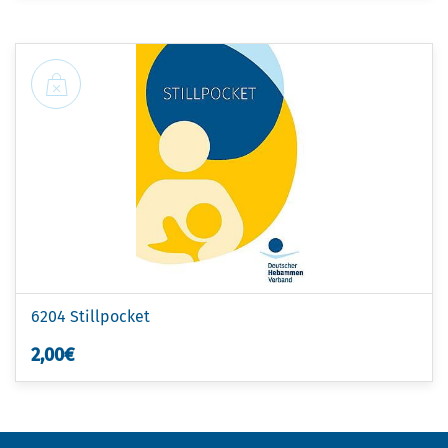
6204 Stillpocket
2,00€