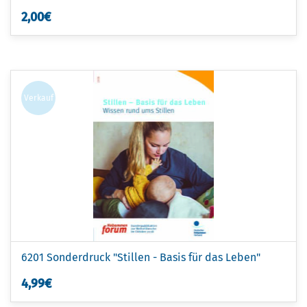
2,00€
Verkauf
6201 Sonderdruck "Stillen - Basis für das Leben"
4,99€