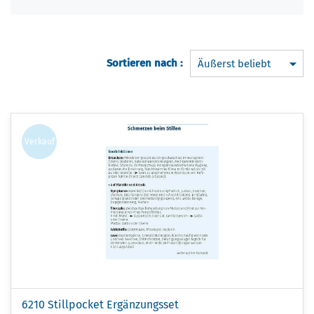
Sortieren nach :
Verkauf
6210 Stillpocket Ergänzungsset