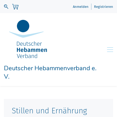
Anmelden
Registrieren
Deutscher Hebammenverband e.
V.
Stillen und Ernährung