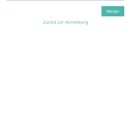
Zurück zur Anmeldung