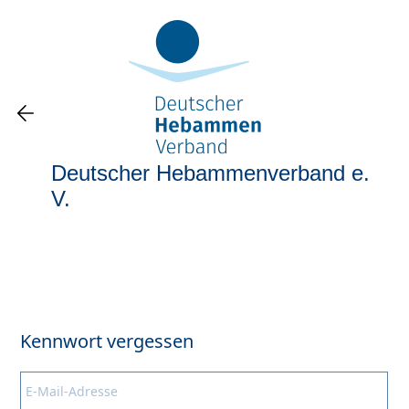
Deutscher Hebammenverband e.
V.